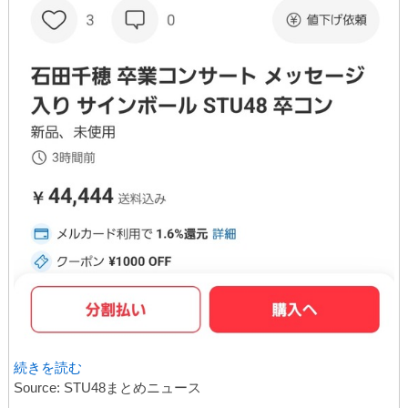
続きを読む
Source: STU48まとめニュース