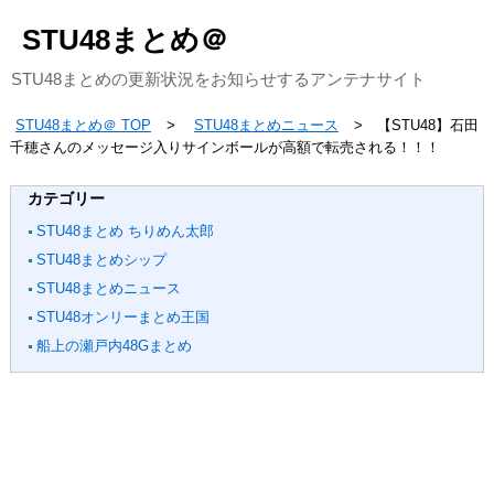
STU48まとめ＠
STU48まとめの更新状況をお知らせするアンテナサイト
STU48まとめ＠ TOP
STU48まとめニュース
【STU48】石田
千穂さんのメッセージ入りサインボールが高額で転売される！！！
カテゴリー
STU48まとめ ちりめん太郎
STU48まとめシップ
STU48まとめニュース
STU48オンリーまとめ王国
船上の瀬戸内48Gまとめ