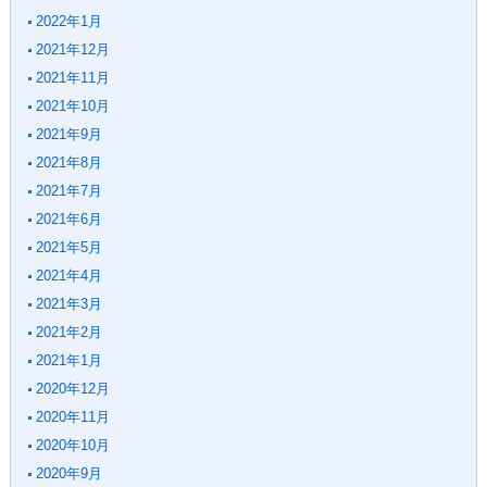
2022年1月
2021年12月
2021年11月
2021年10月
2021年9月
2021年8月
2021年7月
2021年6月
2021年5月
2021年4月
2021年3月
2021年2月
2021年1月
2020年12月
2020年11月
2020年10月
2020年9月