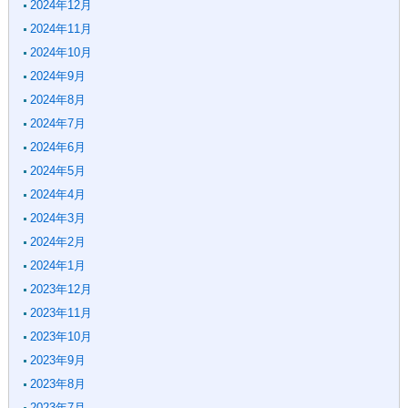
2024年12月
2024年11月
2024年10月
2024年9月
2024年8月
2024年7月
2024年6月
2024年5月
2024年4月
2024年3月
2024年2月
2024年1月
2023年12月
2023年11月
2023年10月
2023年9月
2023年8月
2023年7月