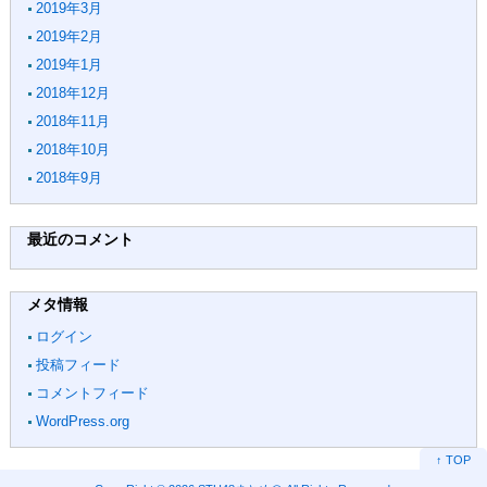
2019年3月
2019年2月
2019年1月
2018年12月
2018年11月
2018年10月
2018年9月
最近のコメント
メタ情報
ログイン
投稿フィード
コメントフィード
WordPress.org
↑ TOP