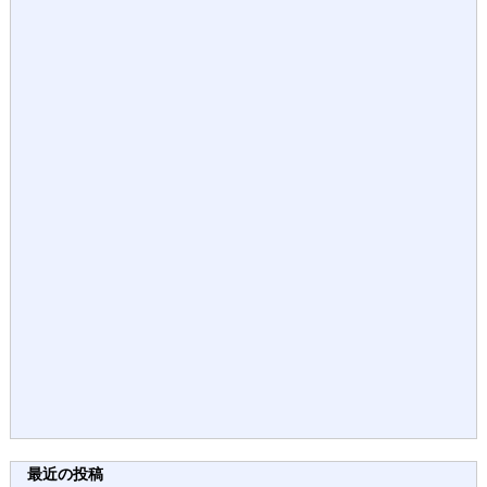
最近の投稿