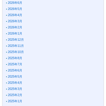
2026年6月
2026年5月
2026年4月
2026年3月
2026年2月
2026年1月
2025年12月
2025年11月
2025年10月
2025年8月
2025年7月
2025年6月
2025年5月
2025年4月
2025年3月
2025年2月
2025年1月