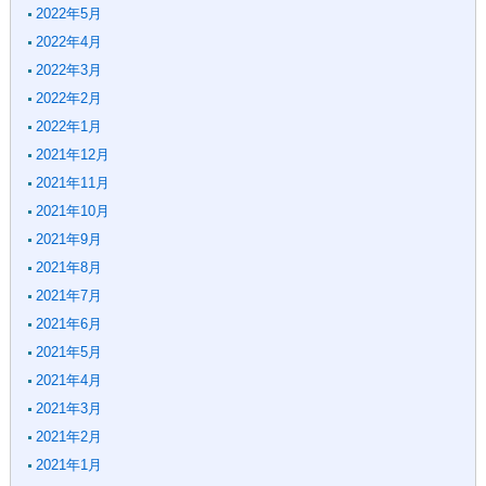
2022年5月
2022年4月
2022年3月
2022年2月
2022年1月
2021年12月
2021年11月
2021年10月
2021年9月
2021年8月
2021年7月
2021年6月
2021年5月
2021年4月
2021年3月
2021年2月
2021年1月