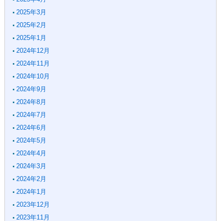
2025年3月
2025年2月
2025年1月
2024年12月
2024年11月
2024年10月
2024年9月
2024年8月
2024年7月
2024年6月
2024年5月
2024年4月
2024年3月
2024年2月
2024年1月
2023年12月
2023年11月