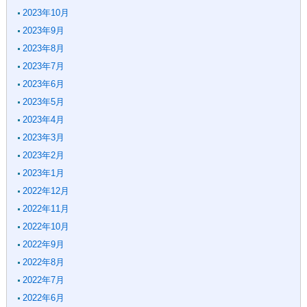
2023年10月
2023年9月
2023年8月
2023年7月
2023年6月
2023年5月
2023年4月
2023年3月
2023年2月
2023年1月
2022年12月
2022年11月
2022年10月
2022年9月
2022年8月
2022年7月
2022年6月