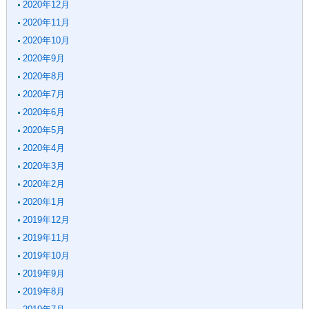
2020年12月
2020年11月
2020年10月
2020年9月
2020年8月
2020年7月
2020年6月
2020年5月
2020年4月
2020年3月
2020年2月
2020年1月
2019年12月
2019年11月
2019年10月
2019年9月
2019年8月