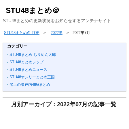
STU48まとめ＠
STU48まとめの更新状況をお知らせするアンテナサイト
STU48まとめ＠ TOP
2022年
2022年7月
カテゴリー
STU48まとめ ちりめん太郎
STU48まとめシップ
STU48まとめニュース
STU48オンリーまとめ王国
船上の瀬戸内48Gまとめ
月別アーカイブ : 2022年07月の記事一覧