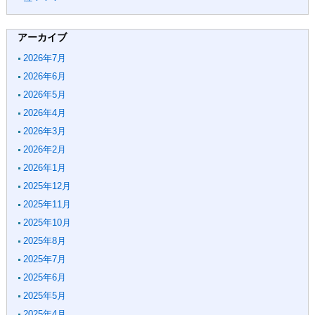
アーカイブ
2026年7月
2026年6月
2026年5月
2026年4月
2026年3月
2026年2月
2026年1月
2025年12月
2025年11月
2025年10月
2025年8月
2025年7月
2025年6月
2025年5月
2025年4月