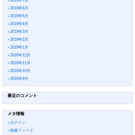
2019年7月
2019年6月
2019年5月
2019年4月
2019年3月
2019年2月
2019年1月
2018年12月
2018年11月
2018年10月
2018年9月
最近のコメント
メタ情報
ログイン
投稿フィード