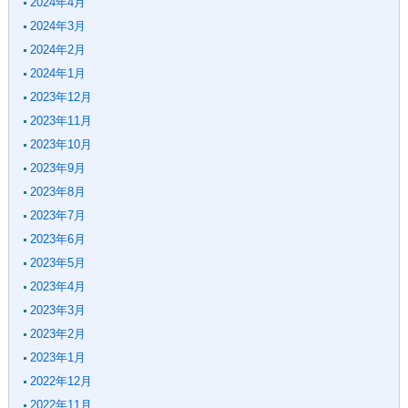
2024年4月
2024年3月
2024年2月
2024年1月
2023年12月
2023年11月
2023年10月
2023年9月
2023年8月
2023年7月
2023年6月
2023年5月
2023年4月
2023年3月
2023年2月
2023年1月
2022年12月
2022年11月