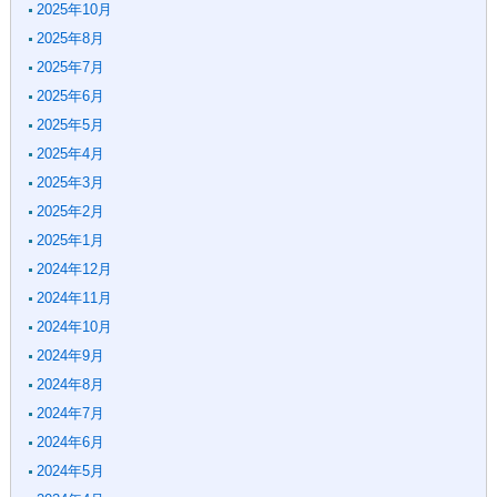
2025年10月
2025年8月
2025年7月
2025年6月
2025年5月
2025年4月
2025年3月
2025年2月
2025年1月
2024年12月
2024年11月
2024年10月
2024年9月
2024年8月
2024年7月
2024年6月
2024年5月