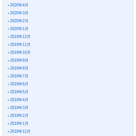
2020年4月
2020年3月
2020年2月
2020年1月
2019年12月
2019年11月
2019年10月
2019年9月
2019年8月
2019年7月
2019年6月
2019年5月
2019年4月
2019年3月
2019年2月
2019年1月
2018年12月