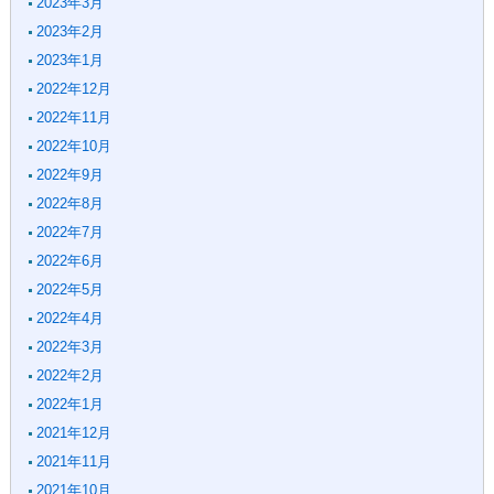
2023年3月
2023年2月
2023年1月
2022年12月
2022年11月
2022年10月
2022年9月
2022年8月
2022年7月
2022年6月
2022年5月
2022年4月
2022年3月
2022年2月
2022年1月
2021年12月
2021年11月
2021年10月