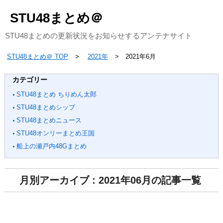
STU48まとめ＠
STU48まとめの更新状況をお知らせするアンテナサイト
STU48まとめ＠ TOP
2021年
2021年6月
カテゴリー
STU48まとめ ちりめん太郎
STU48まとめシップ
STU48まとめニュース
STU48オンリーまとめ王国
船上の瀬戸内48Gまとめ
月別アーカイブ : 2021年06月の記事一覧