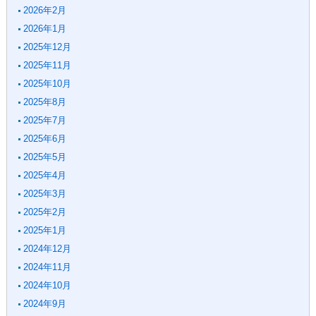
2026年2月
2026年1月
2025年12月
2025年11月
2025年10月
2025年8月
2025年7月
2025年6月
2025年5月
2025年4月
2025年3月
2025年2月
2025年1月
2024年12月
2024年11月
2024年10月
2024年9月