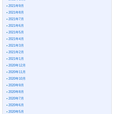
2021年9月
2021年8月
2021年7月
2021年6月
2021年5月
2021年4月
2021年3月
2021年2月
2021年1月
2020年12月
2020年11月
2020年10月
2020年9月
2020年8月
2020年7月
2020年6月
2020年5月