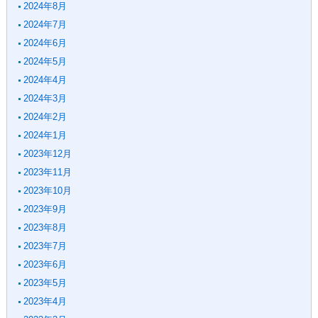
2024年8月
2024年7月
2024年6月
2024年5月
2024年4月
2024年3月
2024年2月
2024年1月
2023年12月
2023年11月
2023年10月
2023年9月
2023年8月
2023年7月
2023年6月
2023年5月
2023年4月