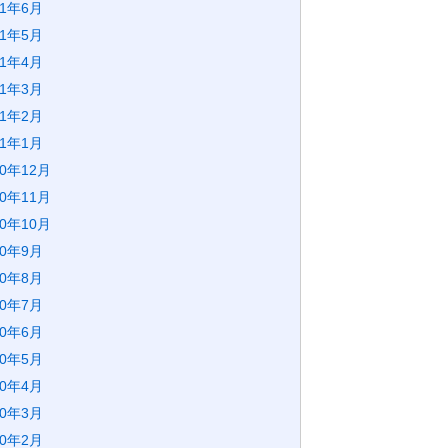
21年6月
21年5月
21年4月
21年3月
21年2月
21年1月
20年12月
20年11月
20年10月
20年9月
20年8月
20年7月
20年6月
20年5月
20年4月
20年3月
20年2月