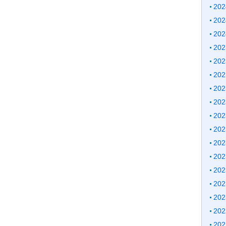
20
20
20
20
20
20
20
20
20
20
20
20
20
20
20
20
20