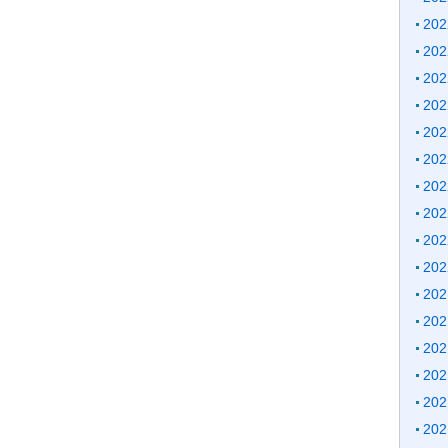
20
20
20
20
20
20
20
20
20
20
20
20
20
20
20
20