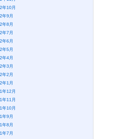
22年10月
22年9月
22年8月
22年7月
22年6月
22年5月
22年4月
22年3月
22年2月
22年1月
21年12月
21年11月
21年10月
21年9月
21年8月
21年7月