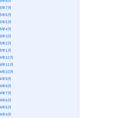
25年8月
25年7月
25年6月
25年5月
25年4月
25年3月
25年2月
25年1月
24年12月
24年11月
24年10月
24年9月
24年8月
24年7月
24年6月
24年5月
24年4月