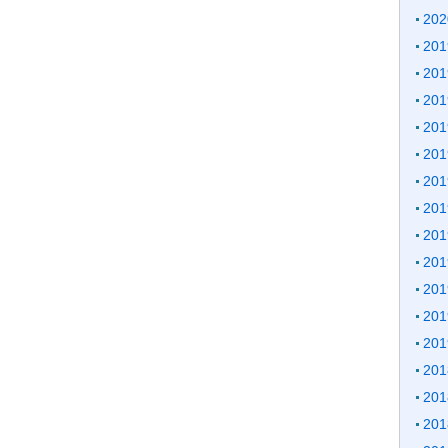
20
20
20
20
20
20
20
20
20
20
20
20
20
20
20
20