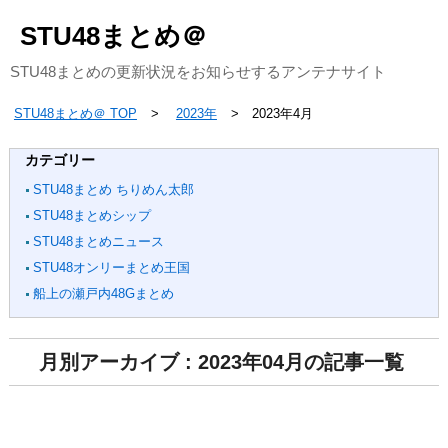
STU48まとめ＠
STU48まとめの更新状況をお知らせするアンテナサイト
STU48まとめ＠ TOP
2023年
2023年4月
カテゴリー
STU48まとめ ちりめん太郎
STU48まとめシップ
STU48まとめニュース
STU48オンリーまとめ王国
船上の瀬戸内48Gまとめ
月別アーカイブ : 2023年04月の記事一覧