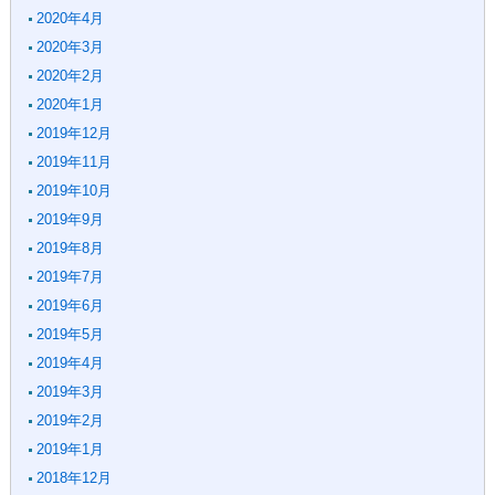
2020年4月
2020年3月
2020年2月
2020年1月
2019年12月
2019年11月
2019年10月
2019年9月
2019年8月
2019年7月
2019年6月
2019年5月
2019年4月
2019年3月
2019年2月
2019年1月
2018年12月