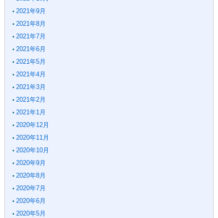
2021年9月
2021年8月
2021年7月
2021年6月
2021年5月
2021年4月
2021年3月
2021年2月
2021年1月
2020年12月
2020年11月
2020年10月
2020年9月
2020年8月
2020年7月
2020年6月
2020年5月