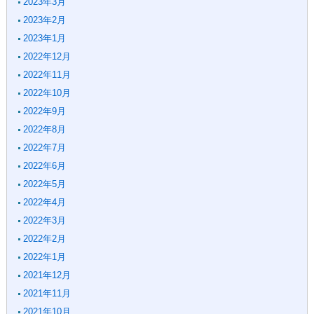
2023年3月
2023年2月
2023年1月
2022年12月
2022年11月
2022年10月
2022年9月
2022年8月
2022年7月
2022年6月
2022年5月
2022年4月
2022年3月
2022年2月
2022年1月
2021年12月
2021年11月
2021年10月