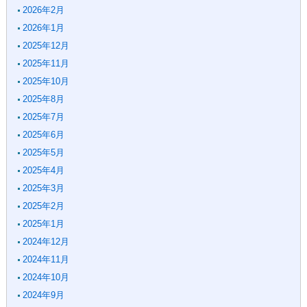
2026年2月
2026年1月
2025年12月
2025年11月
2025年10月
2025年8月
2025年7月
2025年6月
2025年5月
2025年4月
2025年3月
2025年2月
2025年1月
2024年12月
2024年11月
2024年10月
2024年9月