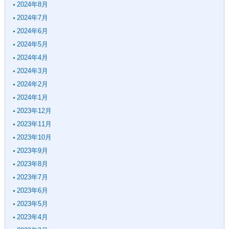
2024年8月
2024年7月
2024年6月
2024年5月
2024年4月
2024年3月
2024年2月
2024年1月
2023年12月
2023年11月
2023年10月
2023年9月
2023年8月
2023年7月
2023年6月
2023年5月
2023年4月