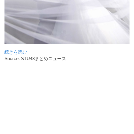
続きを読む
Source: STU48まとめニュース