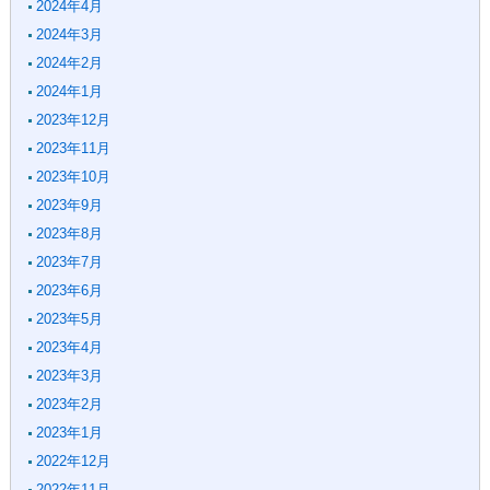
2024年4月
2024年3月
2024年2月
2024年1月
2023年12月
2023年11月
2023年10月
2023年9月
2023年8月
2023年7月
2023年6月
2023年5月
2023年4月
2023年3月
2023年2月
2023年1月
2022年12月
2022年11月