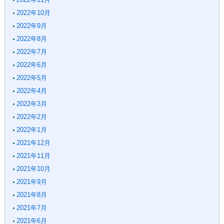
2022年10月
2022年9月
2022年8月
2022年7月
2022年6月
2022年5月
2022年4月
2022年3月
2022年2月
2022年1月
2021年12月
2021年11月
2021年10月
2021年9月
2021年8月
2021年7月
2021年6月