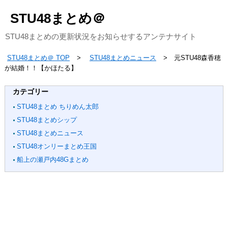
STU48まとめ＠
STU48まとめの更新状況をお知らせするアンテナサイト
STU48まとめ＠ TOP
STU48まとめニュース
元STU48森香穂
が結婚！！【かほたる】
カテゴリー
STU48まとめ ちりめん太郎
STU48まとめシップ
STU48まとめニュース
STU48オンリーまとめ王国
船上の瀬戸内48Gまとめ