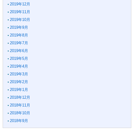
2019年12月
2019年11月
2019年10月
2019年9月
2019年8月
2019年7月
2019年6月
2019年5月
2019年4月
2019年3月
2019年2月
2019年1月
2018年12月
2018年11月
2018年10月
2018年9月