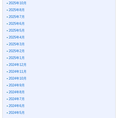
2025年10月
2025年8月
2025年7月
2025年6月
2025年5月
2025年4月
2025年3月
2025年2月
2025年1月
2024年12月
2024年11月
2024年10月
2024年9月
2024年8月
2024年7月
2024年6月
2024年5月