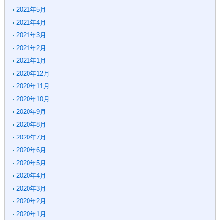
2021年5月
2021年4月
2021年3月
2021年2月
2021年1月
2020年12月
2020年11月
2020年10月
2020年9月
2020年8月
2020年7月
2020年6月
2020年5月
2020年4月
2020年3月
2020年2月
2020年1月