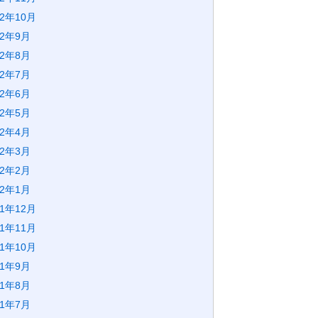
22年10月
22年9月
22年8月
22年7月
22年6月
22年5月
22年4月
22年3月
22年2月
22年1月
21年12月
21年11月
21年10月
21年9月
21年8月
21年7月