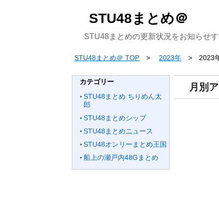
STU48まとめ＠
STU48まとめの更新状況をお知らせ
STU48まとめ＠ TOP
2023年
2023
カテゴリー
月別ア
STU48まとめ ちりめん太
郎
STU48まとめシップ
STU48まとめニュース
STU48オンリーまとめ王国
船上の瀬戸内48Gまとめ