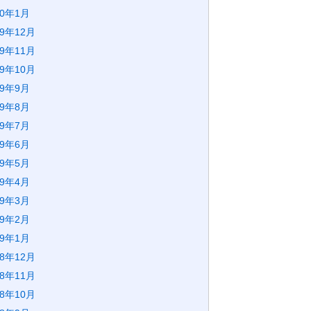
20年1月
19年12月
19年11月
19年10月
19年9月
19年8月
19年7月
19年6月
19年5月
19年4月
19年3月
19年2月
19年1月
18年12月
18年11月
18年10月