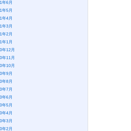
21年6月
21年5月
21年4月
21年3月
21年2月
21年1月
20年12月
20年11月
20年10月
20年9月
20年8月
20年7月
20年6月
20年5月
20年4月
20年3月
20年2月