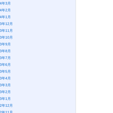
24年3月
24年2月
24年1月
23年12月
23年11月
23年10月
23年9月
23年8月
23年7月
23年6月
23年5月
23年4月
23年3月
23年2月
23年1月
22年12月
22年11月