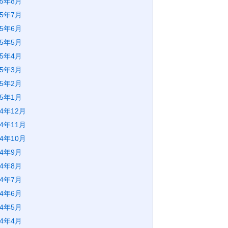
25年8月
25年7月
25年6月
25年5月
25年4月
25年3月
25年2月
25年1月
24年12月
24年11月
24年10月
24年9月
24年8月
24年7月
24年6月
24年5月
24年4月