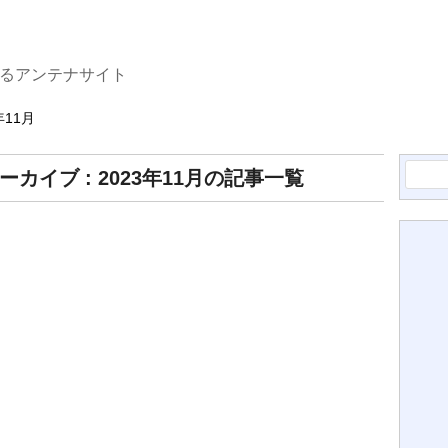
するアンテナサイト
年11月
検
ーカイブ : 2023年11月の記事一覧
索: