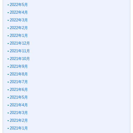
2022年5月
2022年4月
2022年3月
2022年2月
2022年1月
2021年12月
2021年11月
2021年10月
2021年9月
2021年8月
2021年7月
2021年6月
2021年5月
2021年4月
2021年3月
2021年2月
2021年1月