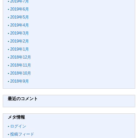
2019年7月
2019年6月
2019年5月
2019年4月
2019年3月
2019年2月
2019年1月
2018年12月
2018年11月
2018年10月
2018年9月
最近のコメント
メタ情報
ログイン
投稿フィード