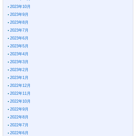
2023年10月
2023年9月
2023年8月
2023年7月
2023年6月
2023年5月
2023年4月
2023年3月
2023年2月
2023年1月
2022年12月
2022年11月
2022年10月
2022年9月
2022年8月
2022年7月
2022年6月