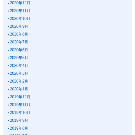
2020年12月
2020年11月
2020年10月
2020年9月
2020年8月
2020年7月
2020年6月
2020年5月
2020年4月
2020年3月
2020年2月
2020年1月
2019年12月
2019年11月
2019年10月
2019年9月
2019年8月