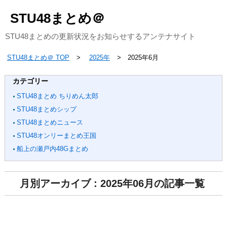
STU48まとめ＠
STU48まとめの更新状況をお知らせするアンテナサイト
STU48まとめ＠ TOP
2025年
2025年6月
カテゴリー
STU48まとめ ちりめん太郎
STU48まとめシップ
STU48まとめニュース
STU48オンリーまとめ王国
船上の瀬戸内48Gまとめ
月別アーカイブ : 2025年06月の記事一覧