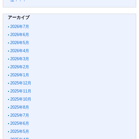
アーカイブ
2026年7月
2026年6月
2026年5月
2026年4月
2026年3月
2026年2月
2026年1月
2025年12月
2025年11月
2025年10月
2025年8月
2025年7月
2025年6月
2025年5月