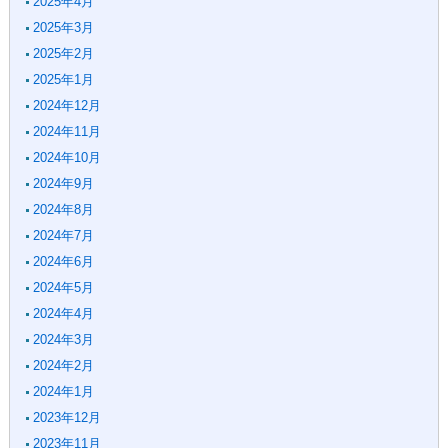
2025年4月
2025年3月
2025年2月
2025年1月
2024年12月
2024年11月
2024年10月
2024年9月
2024年8月
2024年7月
2024年6月
2024年5月
2024年4月
2024年3月
2024年2月
2024年1月
2023年12月
2023年11月