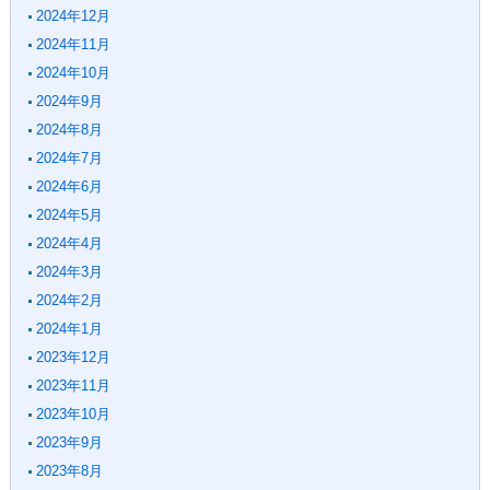
2024年12月
2024年11月
2024年10月
2024年9月
2024年8月
2024年7月
2024年6月
2024年5月
2024年4月
2024年3月
2024年2月
2024年1月
2023年12月
2023年11月
2023年10月
2023年9月
2023年8月