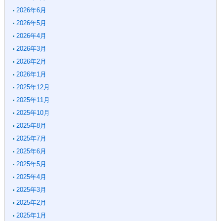
2026年6月
2026年5月
2026年4月
2026年3月
2026年2月
2026年1月
2025年12月
2025年11月
2025年10月
2025年8月
2025年7月
2025年6月
2025年5月
2025年4月
2025年3月
2025年2月
2025年1月