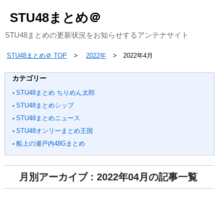
STU48まとめ＠
STU48まとめの更新状況をお知らせするアンテナサイト
STU48まとめ＠ TOP
2022年
2022年4月
カテゴリー
STU48まとめ ちりめん太郎
STU48まとめシップ
STU48まとめニュース
STU48オンリーまとめ王国
船上の瀬戸内48Gまとめ
月別アーカイブ : 2022年04月の記事一覧