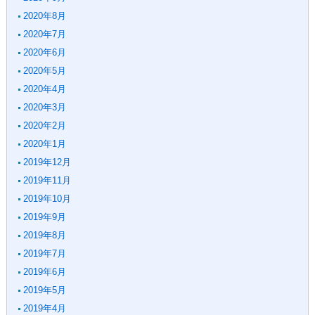
2020年8月
2020年7月
2020年6月
2020年5月
2020年4月
2020年3月
2020年2月
2020年1月
2019年12月
2019年11月
2019年10月
2019年9月
2019年8月
2019年7月
2019年6月
2019年5月
2019年4月