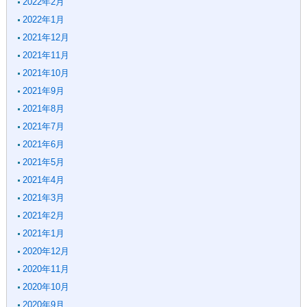
2022年2月
2022年1月
2021年12月
2021年11月
2021年10月
2021年9月
2021年8月
2021年7月
2021年6月
2021年5月
2021年4月
2021年3月
2021年2月
2021年1月
2020年12月
2020年11月
2020年10月
2020年9月