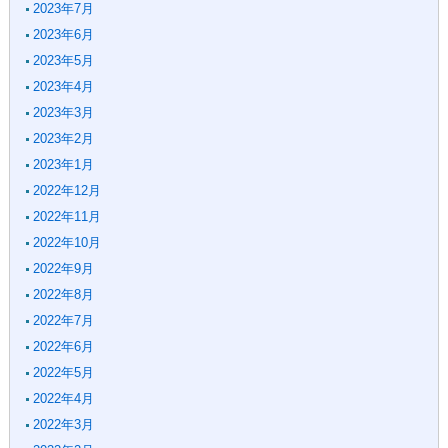
2023年7月
2023年6月
2023年5月
2023年4月
2023年3月
2023年2月
2023年1月
2022年12月
2022年11月
2022年10月
2022年9月
2022年8月
2022年7月
2022年6月
2022年5月
2022年4月
2022年3月