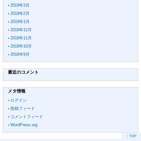
2019年3月
2019年2月
2019年1月
2018年12月
2018年11月
2018年10月
2018年9月
最近のコメント
メタ情報
ログイン
投稿フィード
コメントフィード
WordPress.org
↑ TOP