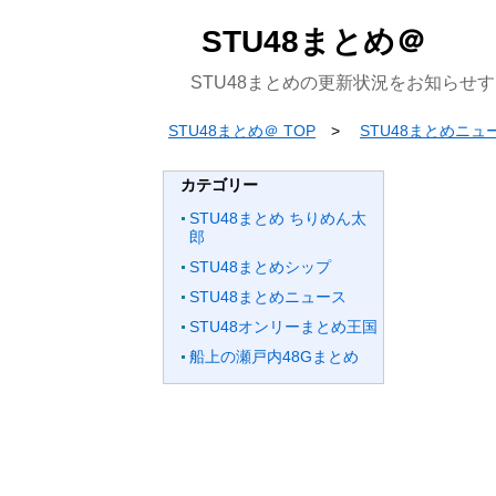
STU48まとめ＠
STU48まとめの更新状況をお知らせ
STU48まとめ＠ TOP
STU48まとめニュ
カテゴリー
STU48まとめ ちりめん太
郎
STU48まとめシップ
STU48まとめニュース
STU48オンリーまとめ王国
船上の瀬戸内48Gまとめ