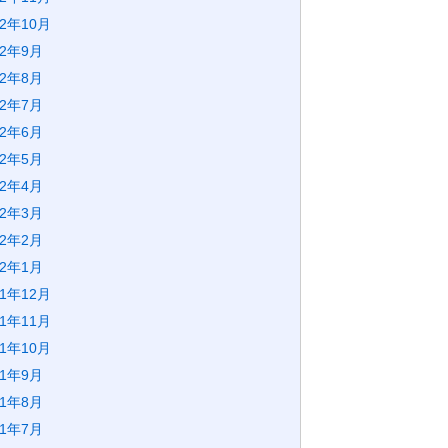
22年10月
22年9月
22年8月
22年7月
22年6月
22年5月
22年4月
22年3月
22年2月
22年1月
21年12月
21年11月
21年10月
21年9月
21年8月
21年7月