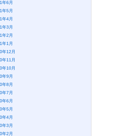
21年6月
21年5月
21年4月
21年3月
21年2月
21年1月
20年12月
20年11月
20年10月
20年9月
20年8月
20年7月
20年6月
20年5月
20年4月
20年3月
20年2月