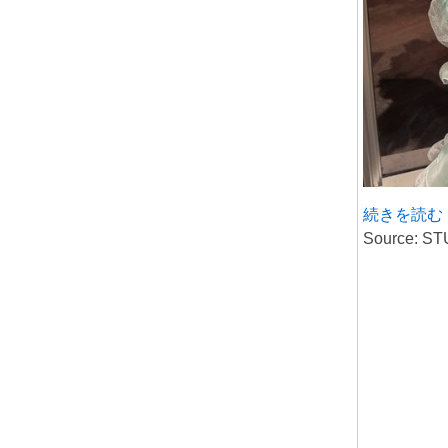
続きを読む
Source: