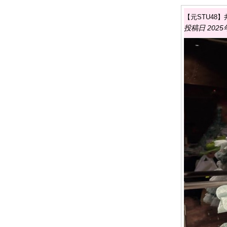
【元STU4
投稿日 2025