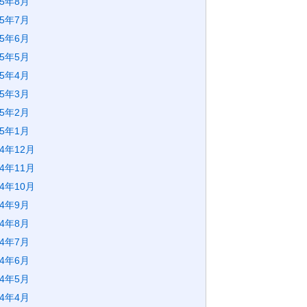
25年8月
25年7月
25年6月
25年5月
25年4月
25年3月
25年2月
25年1月
24年12月
24年11月
24年10月
24年9月
24年8月
24年7月
24年6月
24年5月
24年4月