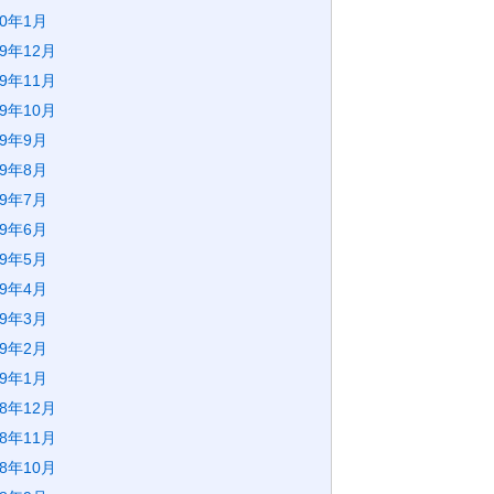
20年1月
19年12月
19年11月
19年10月
19年9月
19年8月
19年7月
19年6月
19年5月
19年4月
19年3月
19年2月
19年1月
18年12月
18年11月
18年10月