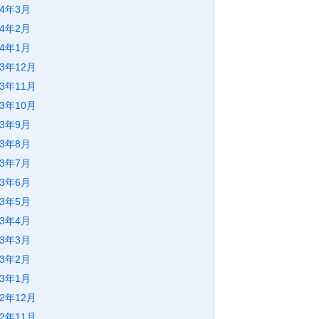
24年3月
24年2月
24年1月
23年12月
23年11月
23年10月
23年9月
23年8月
23年7月
23年6月
23年5月
23年4月
23年3月
23年2月
23年1月
22年12月
22年11月